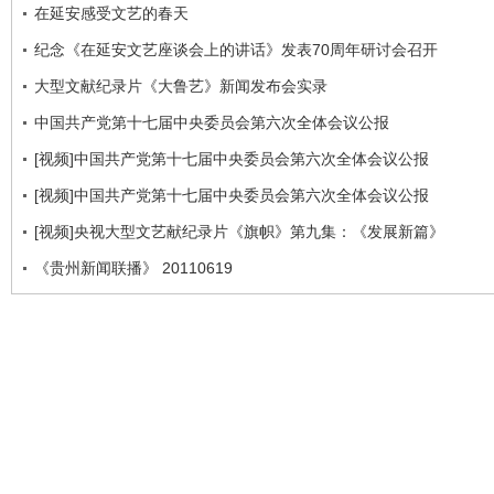
在延安感受文艺的春天
纪念《在延安文艺座谈会上的讲话》发表70周年研讨会召开
大型文献纪录片《大鲁艺》新闻发布会实录
中国共产党第十七届中央委员会第六次全体会议公报
[视频]中国共产党第十七届中央委员会第六次全体会议公报
[视频]中国共产党第十七届中央委员会第六次全体会议公报
[视频]央视大型文艺献纪录片《旗帜》第九集：《发展新篇》
《贵州新闻联播》 20110619