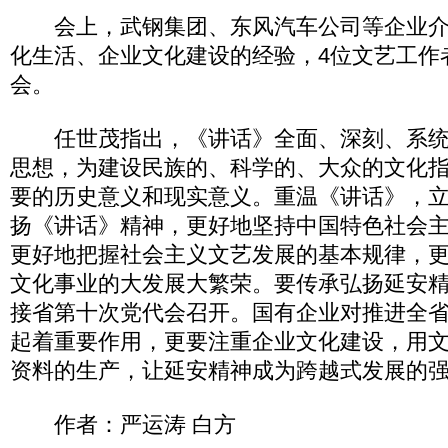
会上，武钢集团、东风汽车公司等企业介
化生活、企业文化建设的经验，4位文艺工作
会。
任世茂指出，《讲话》全面、深刻、系统
思想，为建设民族的、科学的、大众的文化
要的历史意义和现实意义。重温《讲话》，
扬《讲话》精神，更好地坚持中国特色社会
更好地把握社会主义文艺发展的基本规律，
文化事业的大发展大繁荣。要传承弘扬延安
接省第十次党代会召开。国有企业对推进全
起着重要作用，更要注重企业文化建设，用
资料的生产，让延安精神成为跨越式发展的
作者：严运涛 白方