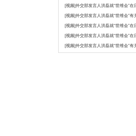
[视频]外交部发言人洪磊就“世维会”在
[视频]外交部发言人洪磊就“世维会”
[视频]外交部发言人洪磊就“世维会”在
[视频]外交部发言人洪磊就“世维会”在
[视频]外交部发言人洪磊就“世维会”