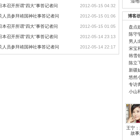
湿地
日本召开所谓“四大”事答记者问
2012-05-15 04:32
有关人员参拜靖国神社事答记者问
2012-05-15 01:06
博客
日本召开所谓“四大”事答记者问
2012-05-15 01:05
盘点
陈守
日本召开所谓“四大”事答记者问
2012-05-14 23:13
男人
有关人员参拜靖国神社事答记者问
2012-05-14 22:17
宋宝
韩雪
陈立
新疆
悠然
专访
小山
王宁：
故事