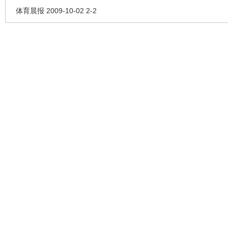
体育晨报 2009-10-02 2-2