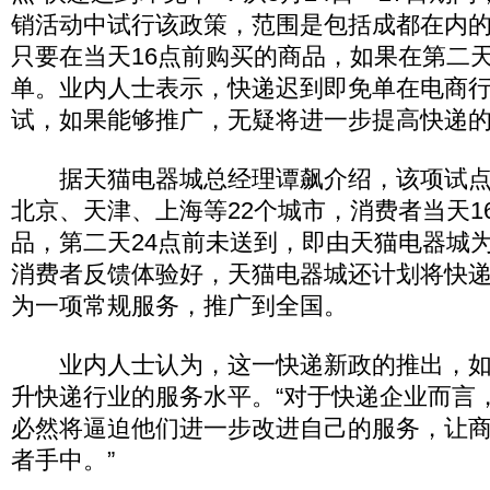
销活动中试行该政策，范围是包括成都在内的
只要在当天16点前购买的商品，如果在第二天
单。业内人士表示，快递迟到即免单在电商
试，如果能够推广，无疑将进一步提高快递
据天猫电器城总经理谭飙介绍，该项试点
北京、天津、上海等22个城市，消费者当天1
品，第二天24点前未送到，即由天猫电器城
消费者反馈体验好，天猫电器城还计划将快
为一项常规服务，推广到全国。
业内人士认为，这一快递新政的推出，如
升快递行业的服务水平。“对于快递企业而言
必然将逼迫他们进一步改进自己的服务，让
者手中。”