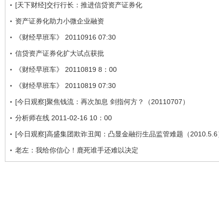
[天下财经]交行行长：推进信贷资产证券化
资产证券化助力小微企业融资
《财经早班车》 20110916 07:30
信贷资产证券化扩大试点获批
《财经早班车》 20110819 8：00
《财经早班车》 20110819 07:30
[今日观察]聚焦钱流：再次加息 剑指何方？（20110707）
分析师在线 2011-02-16 10：00
[今日观察]高盛集团欺诈丑闻：凸显金融衍生品监管难题（2010.5.6
老左：我给你信心！鹿死谁手还难以决定