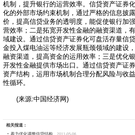
机制，提升银行的运营效率。信贷资产证券
化的外部市场约束机制，通过严格的信息披
价，提高信贷业务的透明度，能促使银行加
营效率；二是拓宽开发性金融的融资渠道，
域建设。通过信贷资产证券化可盘活存量信
金投入煤电油运等经济发展瓶颈领域的建设
融资渠道，提高资金的运用效率；三是优化
开发性金融提供市场出口。通过信贷资产证
资产结构，运用市场机制合理分配风险与收
性循环。
(来源:中国经济网)
相关报道：
着力优化调整信贷结构
2011-05-06