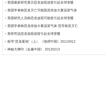
英国最新研究显示恐龙放屁或曾引起全球变暖
英国学者称恐龙灭亡可能因其排放大量温室气体
英国研究人员称恐龙放屁可能曾引起全球变暖
英国学者称恐龙排放大量温室气体 恐导致其灭亡
英研究说恐龙放屁或曾引起全球变暖
探寻“恐龙墓地”（上） 《地理中国》20110912
神秘大脚印《走遍中国》 20120213