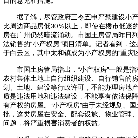
目的意见和措施。
据了解，尽管政府三令五申严禁建设小产
比周边商品房低30％以上，即使在楼市低迷
房在广州仍然暗流涌动。市国土房管局昨日列
法销售的“小产权房”项目清单。记者看到，
于白云区，其中太和镇成为小产权房的“重灾区
市国土房管局指出，“小产权房”一般是指
农村集体土地上自行组织建设、自行销售的
划、土地、建设等行政许可，不能办理房地产
质是违法用地和违法建设，不能享有依法保
有产权的房屋。“小产权房”由于未经规划、
批，这类房屋在安全、配套设施、物业管理
问题，将严重损害消费者的权益。