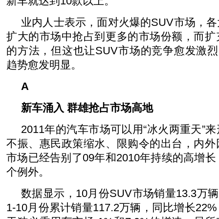
新车就达到10款以上。
业内人士表示，面对火爆的SUV市场，
扩大的市场中抢占到更多的市场份额，而扩
的方法，但这也让SUV市场的竞争愈发激烈
趋势愈发明显。
A
新车涌入 群雄抢占市场高地
2011年的汽车市场可以用“冰火两重天”
不振、惠民政策缩水、限购令的出台，内外
市场已经告别了09年和2010年持续的高增长
个例外。
数据显示，10月份SUV市场销量13.3万辆
1-10月份累计销量117.2万辆，同比增长2