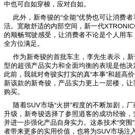
中也可自如穿梭，应对自如。
此外，新奇骏的“全能”优势也可让消费
活。宽敞舒适的内部空间，新一代XTRONIC
的顺畅驾驶感受，让消费者不论是个人用车
全方位满足。
作为新奇骏的首批车主，李先生表示，新
型的超强产品实力和全面均衡的表现是他决
此前，我就对奇骏实打实的真“本事”和超高
新该款的新奇骏，产品实力更上一层楼，让
购买。
随着SUV市场“火拼”程度的不断加剧，
升级，新奇骏选择了参照逍客的成功经验，
并进一步强化产品自身实力。这条技术“突围
者带来更多的实用价值，也将为SUV市场注