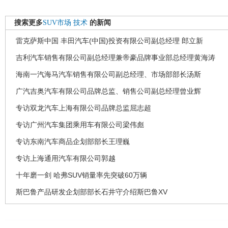
搜索更多
SUV市场
技术
的新闻
雷克萨斯中国 丰田汽车(中国)投资有限公司副总经理 郎立新
吉利汽车销售有限公司副总经理兼帝豪品牌事业部总经理黄海涛
海南一汽海马汽车销售有限公司副总经理、市场部部长汤斯
广汽吉奥汽车有限公司品牌总监、销售公司副总经理曾业辉
专访双龙汽车上海有限公司品牌总监屈志超
专访广州汽车集团乘用车有限公司梁伟彪
专访东南汽车商品企划部部长王理巍
专访上海通用汽车有限公司郭越
十年磨一剑 哈弗SUV销量率先突破60万辆
斯巴鲁产品研发企划部部长石井守介绍斯巴鲁XV