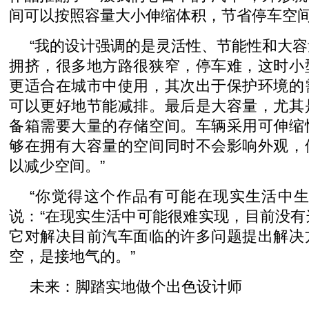
间可以按照容量大小伸缩体积，节省停车空
“我的设计强调的是灵活性、节能性和大
拥挤，很多地方路很狭窄，停车难，这时小
更适合在城市中使用，其次出于保护环境的
可以更好地节能减排。最后是大容量，尤其
备箱需要大量的存储空间。车辆采用可伸缩
够在拥有大容量的空间同时不会影响外观，
以减少空间。”
“你觉得这个作品有可能在现实生活中生
说：“在现实生活中可能很难实现，目前没
它对解决目前汽车面临的许多问题提出解决
空，是接地气的。”
未来：脚踏实地做个出色设计师