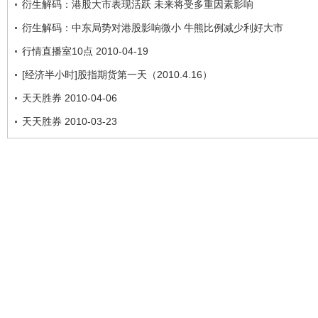
衍生解码：港股大市表现活跃 未来将受多重因素影响
衍生解码：中东局势对港股影响微小 牛熊比例减少利好大市
行情直播室10点 2010-04-19
[经济半小时]股指期货第一天（2010.4.16）
天天胜券 2010-04-06
天天胜券 2010-03-23