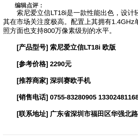
编辑点评：
索尼爱立信LT18i是一款性能出色，设计
其在市场关注度极高。配置上其拥有1.4GH
照方面也支持800万像素级别的水平。
[产品型号] 索尼爱立信LT18i 欧版
[参考价格] 2290元
[推荐商家] 深圳赛欧手机
[销售电话] 0755-83280905 1330248116
[联系地址] 广东省深圳市福田区华强北路