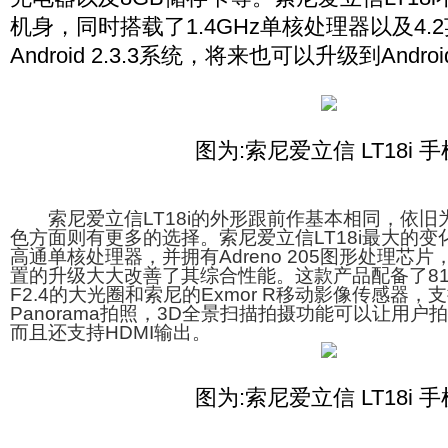
机身，同时搭载了1.4GHz单核处理器以及4
Android 2.3.3系统，将来也可以升级到Android
图为:索尼爱立信 LT18i 手
索尼爱立信LT18i的外形跟前作基本相同，依旧为
色方面则有更多的选择。索尼爱立信LT18i最大的变化
高通单核处理器，并拥有Adreno 205图形处理芯片
置的升级大大改善了其综合性能。这款产品配备了8
F2.4的大光圈和索尼的Exmor R移动影像传感器，支持2
Panorama拍照，3D全景扫描拍摄功能可以让用户
而且还支持HDMI输出。
图为:索尼爱立信 LT18i 手