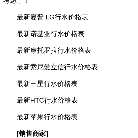
考虑了！
最新夏普 LG行水价格表
最新诺基亚行水价格表
最新摩托罗拉行水价格表
最新索尼爱立信行水价格表
最新三星行水价格表
最新HTC行水价格表
最新苹果行水价格表
[
销售商家]