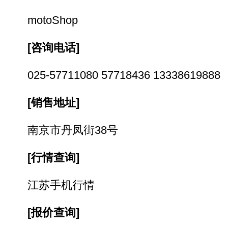
motoShop
[
咨询电话]
025-57711080 57718436 13338619888
[
销售地址]
南京市丹凤街38号
[
行情查询]
江苏手机行情
[
报价查询]