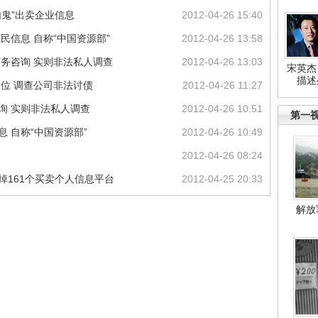
内鬼”出卖企业信息
2012-04-26 15:40
民信息 自称“中国资源部”
2012-04-26 13:58
商务咨询 实则非法私人调查
2012-04-26 13:03
宋英杰
描述
定位 调查公司非法讨债
2012-04-26 11:27
询 实则非法私人调查
2012-04-26 10:51
第一
 自称“中国资源部”
2012-04-26 10:49
2012-04-26 08:24
掉161个买卖个人信息平台
2012-04-25 20:33
解放