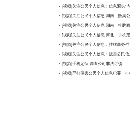
[视频]关注公民个人信息：信息源头“
[视频]关注公民个人信息 湖南：贩卖公
[视频]关注公民个人信息 湖南：挂牌
[视频]关注公民个人信息 河北：手机
[视频]关注公民个人信息：挂牌商务咨
[视频]关注公民个人信息：贩卖公民信息
[视频]手机定位 调查公司非法讨债
[视频]严打侵害公民个人信息犯罪：打