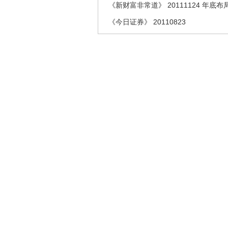
《新财富非常道》 20111124 年底
《今日证券》 20110823