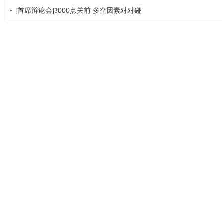
[首席辩论会]3000点关前 多空因素对对碰