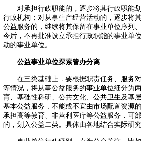
对承担行政职能的，逐步将其行政职能划
行政机构；对从事生产经营活动的，逐步将
公益服务的，继续将其保留在事业单位序列
今后，不再批准设立承担行政职能的事业单
动的事业单位。
公益事业单位探索管办分离
在三类基础上，要根据职责任务、服务对
等情况，将从事公益服务的事业单位细分为
育、基础性科研、公共文化、公共卫生及基
基本公益服务，不能或不宜由市场配置资源
承担高等教育、非营利医疗等公益服务，可
的，划入公益二类。具体由各地结合实际研