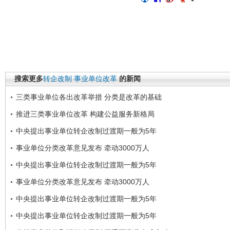
搜索更多
转企改制
事业单位改革
的新闻
三类事业单位各出改革举措 分类是改革的基础
推进三类事业单位改革 构建公益服务新格局
中央提出事业单位转企改制过渡期一般为5年
事业单位分类改革意见发布 牵动3000万人
中央提出事业单位转企改制过渡期一般为5年
事业单位分类改革意见发布 牵动3000万人
中央提出事业单位转企改制过渡期一般为5年
中央提出事业单位转企改制过渡期一般为5年