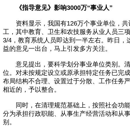
《指导意见》影响3000万“事业人”
资料显示，我国有126万个事业单位，共计
工，其中教育、卫生和农技服务从业人员三
3/4，教育系统人员即达到一半左右。昨日，
益的意见一出台，马上引发多方关注。
意见提出，要科学划分事业单位类别。清
位。对未按规定设立或原承担特定任务已完
布局结构不合理、设置过于分散、工作任务
相近的，予以整合。
同时，在清理规范基础上，按照社会功能
分为承担行政职能、从事生产经营活动和从
别。