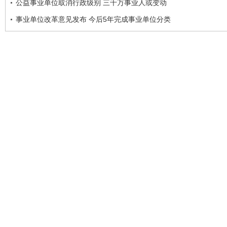
公益事业单位取消行政级别 三千万事业人或变动
事业单位改革意见发布 今后5年完成事业单位分类