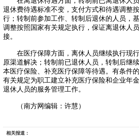
在离退休待遇方面，转制前已离退休人员
退休费待遇标准不变，支付方式和待遇调整
行；转制前参加工作、转制后退休的人员，
调整按照国家有关规定执行，保证离退休人
接。
在医疗保障方面，离休人员继续执行现行
原渠道解决；转制前已退休人员，转制后继
本医疗保险、补充医疗保障等待遇。有条件
有关规定为职工建立补充医疗保险和企业年
退休人员的服务管理工作。
（南方网编辑：许慧）
相关报道：