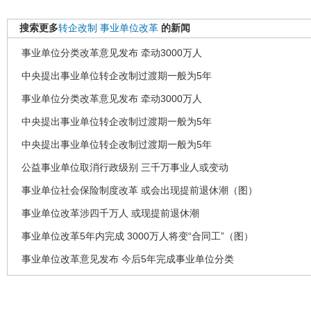
搜索更多
转企改制
事业单位改革
的新闻
事业单位分类改革意见发布 牵动3000万人
中央提出事业单位转企改制过渡期一般为5年
事业单位分类改革意见发布 牵动3000万人
中央提出事业单位转企改制过渡期一般为5年
中央提出事业单位转企改制过渡期一般为5年
公益事业单位取消行政级别 三千万事业人或变动
事业单位社会保险制度改革 或会出现提前退休潮（图）
事业单位改革涉四千万人 或现提前退休潮
事业单位改革5年内完成 3000万人将变“合同工”（图）
事业单位改革意见发布 今后5年完成事业单位分类