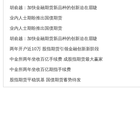
胡俞越：加快金融期货新品种的创新迫在眉睫
业内人士期盼推出国债期货
业内人士期盼推出国债期货
胡俞越：加快金融期货新品种的创新迫在眉睫
两年开户近10万 股指期货引领金融创新新阶段
中金所两年坐收百亿手续费 成股指期货最大赢家
中金所两年坐收百亿期指手续费
股指期货平稳筑基 国债期货蓄势待发