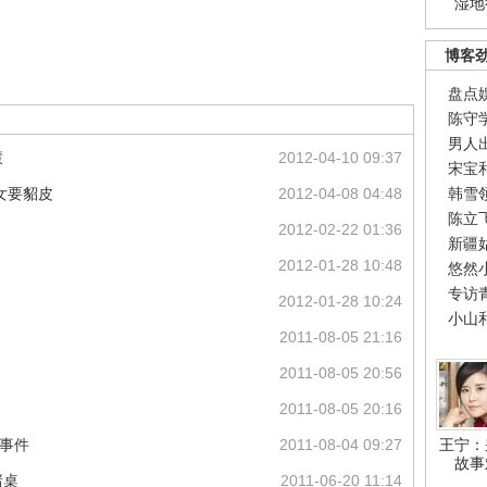
湿地
博客
盘点
陈守
男人
慧
2012-04-10 09:37
宋宝
女要貂皮
2012-04-08 04:48
韩雪
陈立
2012-02-22 01:36
新疆
2012-01-28 10:48
悠然
专访
2012-01-28 10:24
小山
2011-08-05 21:16
2011-08-05 20:56
2011-08-05 20:16
性事件
2011-08-04 09:27
王宁：
故事
赌桌
2011-06-20 11:14