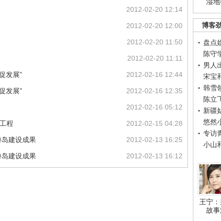
湿地
2012-02-20 12:14
博客
2012-02-20 12:00
2012-02-20 11:50
盘点
陈守
2012-02-20 11:11
男人
促发展”
2012-02-16 12:44
宋宝
韩雪
促发展”
2012-02-16 12:35
陈立
2012-02-16 05:12
新疆
悠然
意工程
2012-02-15 04:28
专访
游岛建设成果
2012-02-13 16:25
小山
游岛建设成果
2012-02-13 16:12
王宁：
故事