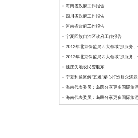
海南省政府工作报告
四川省政府工作报告
河南省政府工作报告
宁夏回族自治区政府工作报告
2012年北京保监局四大领域“抓服务、
2012年北京保监局四大领域“抓服务、
魏庄失地农民变股东
宁夏利通区解“五难”精心打造群众满
海南代表委员：岛民分享更多国际旅
海南代表委员：岛民分享更多国际旅