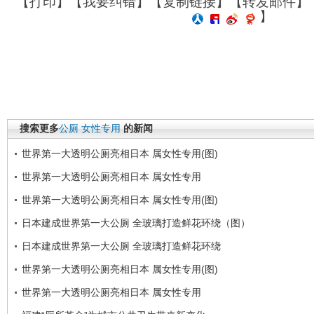
【
打印
】【
我要纠错
】【
复制链接
】【
转发邮件
】
】
搜索更多
公厕
女性专用
的新闻
世界第一大透明公厕亮相日本 属女性专用(图)
世界第一大透明公厕亮相日本 属女性专用
世界第一大透明公厕亮相日本 属女性专用(图)
日本建成世界第一大公厕 全玻璃打造鲜花环绕（图）
日本建成世界第一大公厕 全玻璃打造鲜花环绕
世界第一大透明公厕亮相日本 属女性专用(图)
世界第一大透明公厕亮相日本 属女性专用