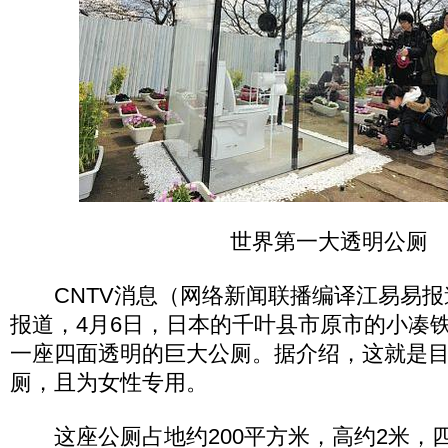
世界第一大透明公厕
CNTV消息（网络新闻联播编译江易易报
报道，4月6日，日本的千叶县市原市的小凑
一座四面透明的巨大公厕。据介绍，这就是
厕，且为女性专用。
这座公厕占地约200平方米，高约2米，四