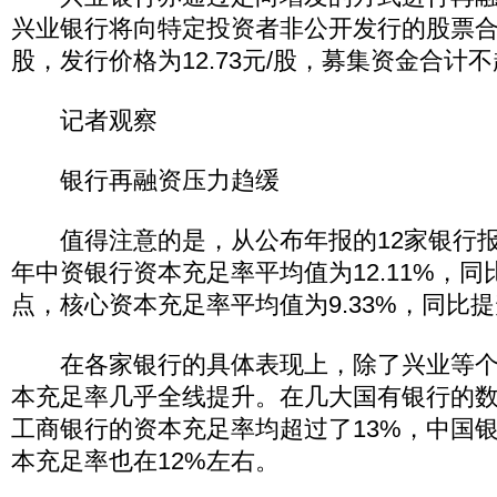
兴业银行将向特定投资者非公开发行的股票合计
股，发行价格为12.73元/股，募集资金合计不超
记者观察
银行再融资压力趋缓
值得注意的是，从公布年报的12家银行报
年中资银行资本充足率平均值为12.11%，同比
点，核心资本充足率平均值为9.33%，同比提
在各家银行的具体表现上，除了兴业等个
本充足率几乎全线提升。在几大国有银行的
工商银行的资本充足率均超过了13%，中国
本充足率也在12%左右。