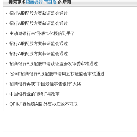
搜索更多
招商银行
再融资
的新闻
招行A股配股方案获证监会通过
招行A股配股方案获证监会通过
主动邀银行来“卧底”1亿授信到手了
招行A股配股方案获证监会通过
招行A股配股方案获证监会通过
招商银行A股配股申请获证监会发审委审核通过
[公司]招商银行A股配股申请周五获证监会审核通过
招商银行再获“中国最佳零售银行”大奖
中国银行业的“暴利”与改革
QFII扩容维稳A股 外资抄底论不可取