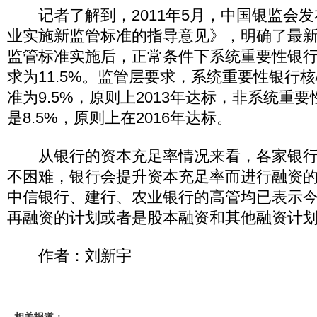
记者了解到，2011年5月，中国银监会发
业实施新监管标准的指导意见》，明确了最
监管标准实施后，正常条件下系统重要性银
求为11.5%。监管层要求，系统重要性银行
准为9.5%，原则上2013年达标，非系统重
是8.5%，原则上在2016年达标。
从银行的资本充足率情况来看，各家银行
不困难，银行会提升资本充足率而进行融资
中信银行、建行、农业银行的高管均已表示
再融资的计划或者是股本融资和其他融资计
作者：刘新宇