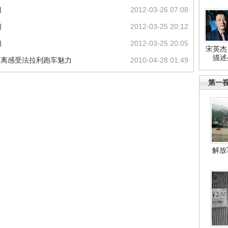
相
2012-03-26 07:08
相
2012-03-25 20:12
相
2012-03-25 20:05
宋英杰
描述
近距离感受法拉利跑车魅力
2010-04-28 01:49
第一
解放