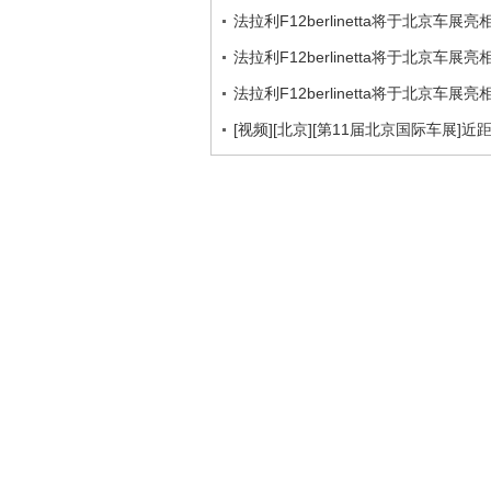
法拉利F12berlinetta将于北京车展亮
法拉利F12berlinetta将于北京车展亮
法拉利F12berlinetta将于北京车展亮
[视频][北京][第11届北京国际车展]