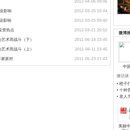
2012-04-06 09:06
商业影响
2012-03-25 10:44
业影响
2012-03-25 09:40
投资热点
2012-03-21 20:52
微博
：为艺术而战斗（下）
2011-06-18 23:45
：为艺术而战斗（上）
2011-06-11 23:45
答谢派对
2011-05-23 17:43
中
微访谈
• 橙
• 十
• 老
美丽中