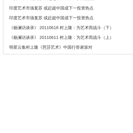
印度艺术市场复苏 或赶超中国成下一投资热点
印度艺术市场复苏 或赶超中国成下一投资热点
《杨澜访谈录》 20110618 村上隆：为艺术而战斗（下）
《杨澜访谈录》 20110611 村上隆：为艺术而战斗（上）
明星云集村上隆《芭莎艺术》中国行答谢派对