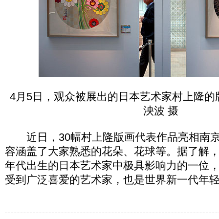
4月5日，观众被展出的日本艺术家村上隆的
泱波 摄
近日，30幅村上隆版画代表作品亮相南京
容涵盖了大家熟悉的花朵、花球等。据了解，
年代出生的日本艺术家中极具影响力的一位
受到广泛喜爱的艺术家，也是世界新一代年