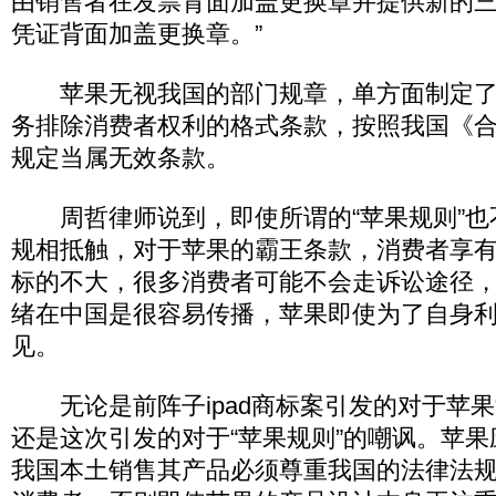
由销售者在发票背面加盖更换章并提供新的
凭证背面加盖更换章。”
苹果无视我国的部门规章，单方面制定了
务排除消费者权利的格式条款，按照我国《
规定当属无效条款。
周哲律师说到，即使所谓的“苹果规则”也
规相抵触，对于苹果的霸王条款，消费者享
标的不大，很多消费者可能不会走诉讼途径
绪在中国是很容易传播，苹果即使为了自身
见。
无论是前阵子ipad商标案引发的对于苹果
还是这次引发的对于“苹果规则”的嘲讽。苹
我国本土销售其产品必须尊重我国的法律法