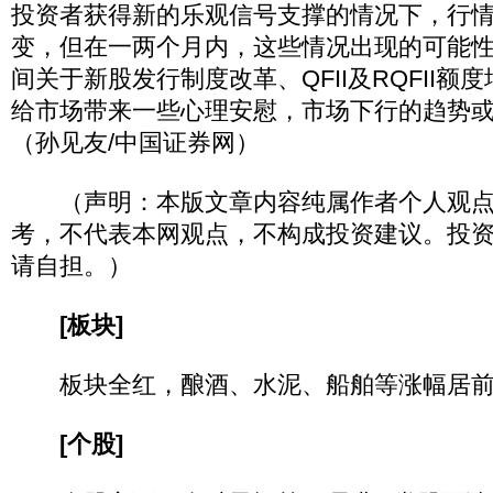
投资者获得新的乐观信号支撑的情况下，行
变，但在一两个月内，这些情况出现的可能
间关于新股发行制度改革、QFII及RQFII额
给市场带来一些心理安慰，市场下行的趋势
（孙见友/中国证券网）
（声明：本版文章内容纯属作者个人观点
考，不代表本网观点，不构成投资建议。投
请自担。）
[板块]
板块全红，酿酒、水泥、船舶等涨幅居前
[个股]