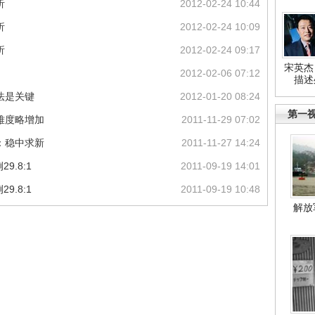
析
2012-02-24 10:44
析
2012-02-24 10:09
析
2012-02-24 09:17
宋英杰
2012-02-06 07:12
描述
法是关键
2012-01-20 08:24
第一
难度略增加
2011-11-29 07:02
：稳中求新
2011-11-27 14:24
9.8:1
2011-09-19 14:01
9.8:1
2011-09-19 10:48
解放