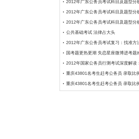
2012年广东公务员考试科目及题型分
2012年广东公务员考试科目及题型分
2012年广东公务员考试科目及题型分
公共基础考试 法律占大头
2012年广东公务员考试复习：找准方
国考题更热更潮 失恋星座微博进考题
2012年国家公务员行测考试深度解读
重庆43801名考生赶考公务员 录取比例2
重庆43801名考生赶考公务员 录取比例2