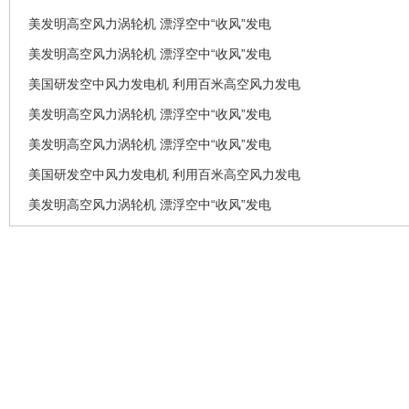
美发明高空风力涡轮机 漂浮空中“收风”发电
美发明高空风力涡轮机 漂浮空中“收风”发电
美国研发空中风力发电机 利用百米高空风力发电
美发明高空风力涡轮机 漂浮空中“收风”发电
美发明高空风力涡轮机 漂浮空中“收风”发电
美国研发空中风力发电机 利用百米高空风力发电
美发明高空风力涡轮机 漂浮空中“收风”发电