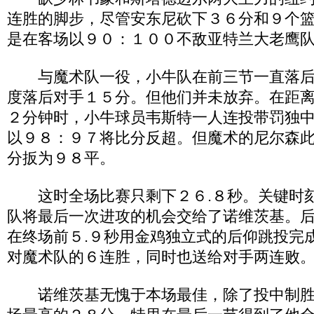
连胜的脚步，尽管安东尼砍下３６分和９个
是在客场以９０：１００不敌亚特兰大老鹰
与魔术队一役，小牛队在前三节一直落后
度落后对手１５分。但他们并未放弃。在距
２分钟时，小牛球员韦斯特一人连投带罚独
以９８：９７将比分反超。但魔术的尼尔森
分扳为９８平。
这时全场比赛只剩下２６.８秒。关键时刻
队将最后一次进攻的机会交给了诺维茨基。
在终场前５.９秒用金鸡独立式的后仰跳投完
对魔术队的６连胜，同时也送给对手两连败
诺维茨基无愧于本场最佳，除了投中制胜