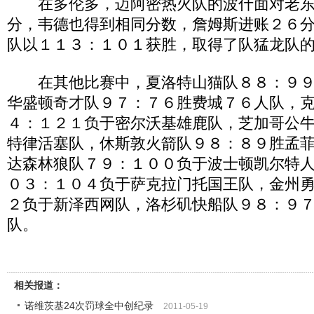
在多伦多，迈阿密热火队的波什面对老东
分，韦德也得到相同分数，詹姆斯进账２６分
队以１１３：１０１获胜，取得了队猛龙队
在其他比赛中，夏洛特山猫队８８：９９
华盛顿奇才队９７：７６胜费城７６人队，
４：１２１负于密尔沃基雄鹿队，芝加哥公
特律活塞队，休斯敦火箭队９８：８９胜孟
达森林狼队７９：１００负于波士顿凯尔特
０３：１０４负于萨克拉门托国王队，金州
２负于新泽西网队，洛杉矶快船队９８：９
队。
相关报道：
诺维茨基24次罚球全中创纪录
2011-05-19