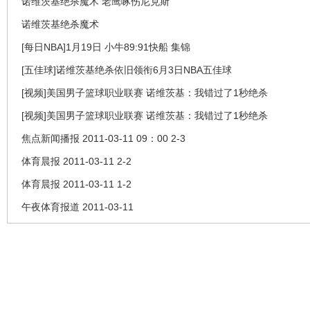
诺维茨基绝杀魔术 老鹰啄伤尼克斯
诺维茨基绝杀魔术
[每日NBA]1月19日 小牛89:91快船 集锦
[五佳球]诺维茨基绝杀依旧领衔6月3日NBA五佳球
[视频]美国男子篮球职业联赛 诺维茨基：我错过了1秒绝杀
[视频]美国男子篮球职业联赛 诺维茨基：我错过了1秒绝杀
焦点新闻播报 2011-03-11 09：00 2-3
体育晨报 2011-03-11 2-2
体育晨报 2011-03-11 1-2
午夜体育报道 2011-03-11