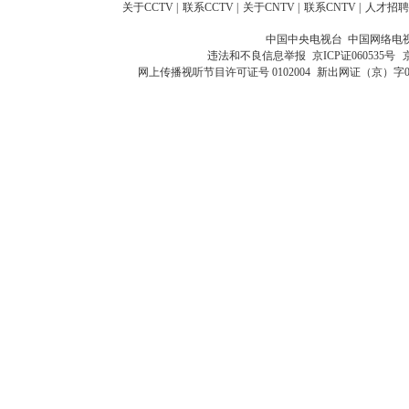
关于CCTV
|
联系CCTV
|
关于CNTV
|
联系CNTV
|
人才招聘
中国中央电视台 中国网络电
违法和不良信息举报
京ICP证060535号
网上传播视听节目许可证号 0102004
新出网证（京）字0