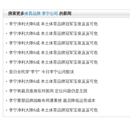
搜索更多
体育品牌
李宁公司
的新闻
李宁净利大降6成 本土体育品牌冠军宝座岌岌可危
李宁净利大降6成 本土体育品牌冠军宝座岌岌可危
李宁净利大降6成 本土体育品牌冠军宝座岌岌可危
李宁净利大降6成 本土体育品牌冠军宝座岌岌可危
李宁净利大降6成 本土体育品牌冠军宝座岌岌可危
昔日全民穿“李宁” 今日李宁山河黯淡
李宁净利大降6成 本土体育品牌冠军宝座岌岌可危
李宁将裁员瘦身应对困局 定位问题仍是主因
李宁重塑品牌战略布局遭重挫 裁员降低运营成本
李宁净利大降6成 本土体育品牌冠军宝座岌岌可危