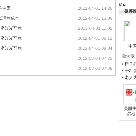
锘�
是主因
2012-04-01 14:26
微博
低运营成本
2012-04-01 13:06
宝座岌岌可危
2012-04-01 11:05
宝座岌岌可危
2012-04-01 09:12
中
宝座岌岌可危
2012-04-01 08:04
微访谈
2012-03-04 07:20
• 橙
2012-03-02 07:36
• 十
• 老
美丽中
湿地