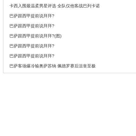
卡西入围最温柔男星评选 全队仅他客战巴列卡诺
巴萨跟西甲提前说拜拜?
巴萨跟西甲提前说拜拜?
巴萨跟西甲提前说拜拜?(图)
巴萨跟西甲提前说拜拜?
巴萨跟西甲提前说拜拜?
巴萨客场爆冷输奥萨苏纳 佩德罗赛后沮丧至极