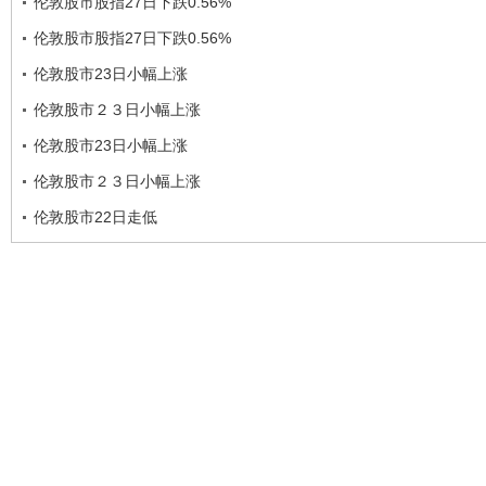
伦敦股市股指27日下跌0.56%
伦敦股市股指27日下跌0.56%
伦敦股市23日小幅上涨
伦敦股市２３日小幅上涨
伦敦股市23日小幅上涨
伦敦股市２３日小幅上涨
伦敦股市22日走低