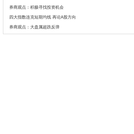
券商观点：积极寻找投资机会
四大指数连克短期均线 再论A股方向
券商观点：大盘属超跌反弹