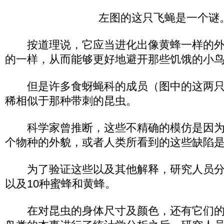
左图的这只飞蝇是一个谜
按道理说，它应当进化出像黄蜂一样的外
的一样，从而能够更好地避开那些饥饿的小
但是许多食蚜蝇科的成员（图中的这两只
稀相似于那种带刺的昆虫。
科学家曾推断，这些不精确的模仿是因为
个物种的外貌，或者人类所看到的这些缺陷
为了验证这些以及其他解释，研究人员分析
以及10种蜜蜂和黄蜂。
在对昆虫的身体尺寸及颜色，还有它们的