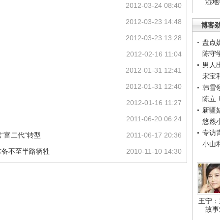
湿地
2012-03-24 08:40
2012-03-23 14:48
博客
2012-03-23 13:28
盘点
陈守
2012-02-16 11:04
男人
2012-01-31 12:41
宋宝
2012-01-31 12:40
韩雪
陈立
2012-01-16 11:27
新疆
2011-06-20 06:24
悠然
专访
“富二代“转型
2011-06-17 20:36
小山
准备不至半路牺牲
2010-11-10 14:30
王宁：
故事