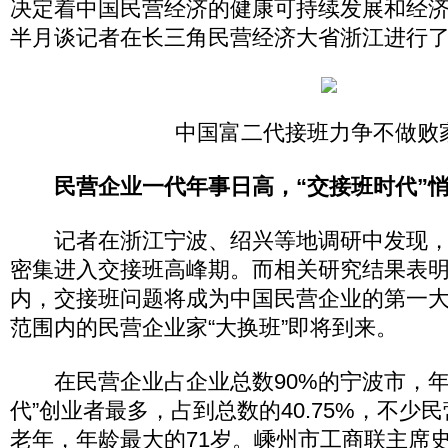
决定着中国民营经济的健康可持续发展和经
半月谈记者在长三角民营经济大省浙江进行
中国富二代接班力争不做败
民营企业一代年事日高，“交接班时代”
记者在浙江宁波、绍兴等地调研中发现，
密集进入交接班高峰期。而相关研究结果表明
内，交接班问题将成为中国民营企业的第一
范围内的民营企业家“大换班”即将到来。
在民营企业占企业总数90%的宁波市，年龄
代”创业者最多，占到总数的40.75%，不少
老年，年龄最大的71岁。嵊州市工商联主席史