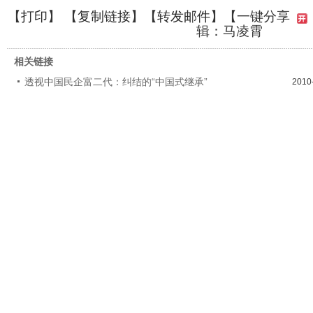
【
打印
】 【
复制链接
】【
转发邮件
】
【一键分享
辑：马凌霄
相关链接
透视中国民企富二代：纠结的“中国式继承”
2010