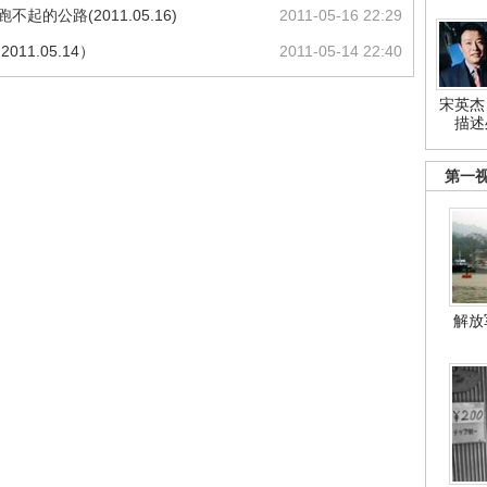
的公路(2011.05.16)
2011-05-16 22:29
11.05.14）
2011-05-14 22:40
宋英杰
描述
第一
解放