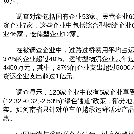
负担。
调查对象包括国有企业53家、民营企业6
资企业7家，这些企业中包括综合型物流企业
业46家，仓储型企业12家。
在被调查企业中，过路过桥费用平均占运输
37%的企业超过40%。运输型物流企业去年
4459万元，其中，37%的企业支出超过500
货运企业支出超过1亿元。
调查显示，120家企业中仅有5家企业享
(12.32,-0.32,-2.53%)“绿色通道”政策
实。如河南省只针对单车单趟承运鲜活农产
惠。