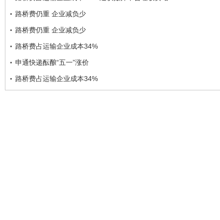
路桥费仍重 企业减负少
路桥费仍重 企业减负少
路桥费占运输企业成本34%
申通快递酝酿“五一”涨价
路桥费占运输企业成本34%