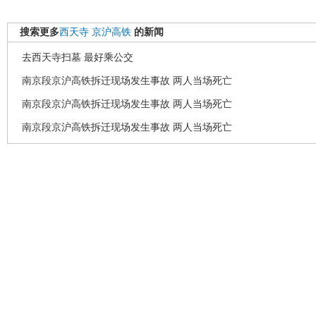
搜索更多
西天寺
京沪高铁
的新闻
去西天寺扫墓 最好乘公交
南京段京沪高铁拆迁现场发生事故 两人当场死亡
南京段京沪高铁拆迁现场发生事故 两人当场死亡
南京段京沪高铁拆迁现场发生事故 两人当场死亡