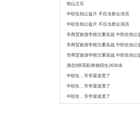
他山之石
中职生拍公益片 不仅当群众演员
中职生拍公益片 不仅当群众演员
市商贸旅游学校注重实战 中职生拍公
市商贸旅游学校注重实战 中职生拍公
市商贸旅游学校注重实战 中职生拍公
湖北9所高职单独招生2630名
中职生，升学渠道宽了
中职生，升学渠道宽了
中职生，升学渠道宽了