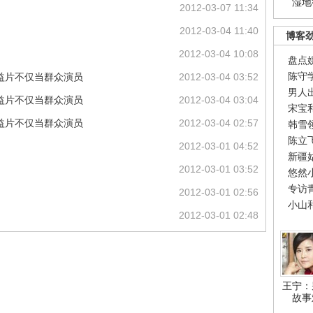
湿地
2012-03-07 11:34
2012-03-04 11:40
博客
2012-03-04 10:08
盘点
陈守
益片不仅当群众演员
2012-03-04 03:52
男人
益片不仅当群众演员
2012-03-04 03:04
宋宝
益片不仅当群众演员
2012-03-04 02:57
韩雪
陈立
2012-03-01 04:52
新疆
2012-03-01 03:52
悠然
专访
2012-03-01 02:56
小山
2012-03-01 02:48
王宁：
故事