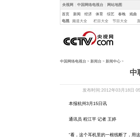
央视网
|
中国网络电视台
|
网站地图
首页
新闻
经济
体育
综艺
春晚
戏曲
电视
频道大全
栏目大全
节目大全
中国网络电视台
>
新闻台
>
新闻中心
>
中
发布时间:2012年03月18日 05:
本报杭州3月15日讯
通讯员 程江平 记者 王婷
“看，这个耳机里的一根线断了，用这