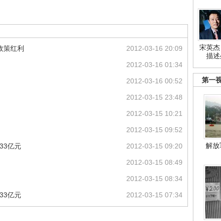
宋英杰
政策红利
2012-03-16 20:09
描述
2012-03-16 01:34
第一
2012-03-16 00:52
2012-03-15 23:48
2012-03-15 10:21
2012-03-15 09:52
解放
33亿元
2012-03-15 09:20
2012-03-15 08:49
2012-03-15 08:34
33亿元
2012-03-15 07:34