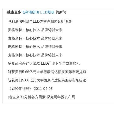
搜索更多
飞利浦照明
LED照明
的新闻
飞利浦照明以全LED阵容亮相国际照明展
麦格米特：核心技术 品牌铸就未来
麦格米特：核心技术 品牌铸就未来
麦格米特：核心技术 品牌铸就未来
麦格米特：核心技术 品牌铸就未来
争食政府采购大蛋糕 LED产业下半年或迎转机
斩获美日5.66亿元大单德豪润达拓展国际市场提速
斩获美日5.66亿元大单德豪润达拓展国际市场提速
《财经夜行线》 2011-04-05
[老左来了]分析各方因素 探究明年投资布局