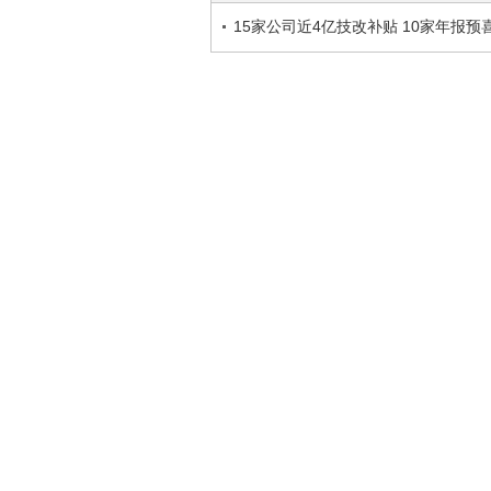
15家公司近4亿技改补贴 10家年报预