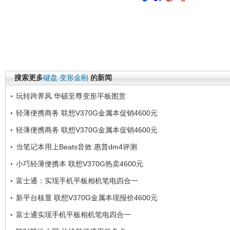
搜索更多
键盘
变形金刚
的新闻
玩转跨界风 华硕至尊变形平板图赏
轻薄便携商务 联想V370G金属本促销4600元
轻薄便携商务 联想V370G金属本促销4600元
当笔记本用上Beats音效 惠普dm4评测
小巧轻薄便携本 联想V370G热卖4600元
富士通：实现手机平板相机笔电四合一
新平台核显 联想V370G金属本现报价4600元
富士通实现手机平板相机笔电四合一