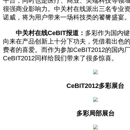
平台，同时也是医疗、商业、尖端科技等领
很强商业影响力。中关村在线派出三名专业
诺威，将为用户带来一场科技类的饕餮盛宴
中关村在线CeBIT报道：
多彩作为国内键
向来在产品创新上十分下功夫，凭借着出色
费者的喜爱。而作为参加CeBIT2012的国内
CeBIT2012同样给我们带来了很多惊喜。
CeBIT2012多彩展台
多彩局部展台