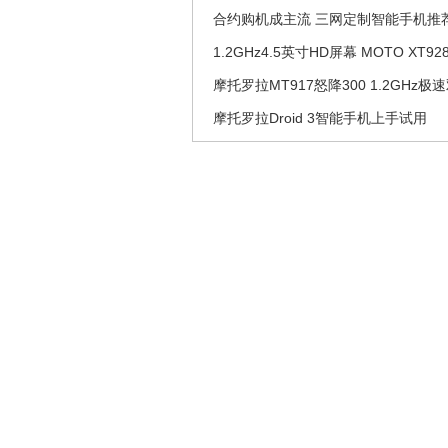
合约购机成主流 三网定制智能手机推
1.2GHz4.5英寸HD屏幕 MOTO XT92
摩托罗拉MT917怒降300 1.2GHz极
摩托罗拉Droid 3智能手机上手试用