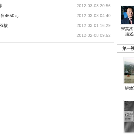
荐
2012-03-03 20:56
8售4650元
2012-03-03 04:40
速双核
2012-03-01 16:29
宋英杰
描述
2012-02-08 09:52
第一
解放