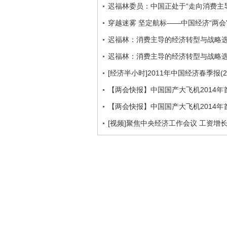
迟福林委员：中国正处于“走向消费主
穿越迷雾 坚定航标——中国经济“两会
迟福林：消费主导的经济转型与战略
迟福林：消费主导的经济转型与战略
[经济半小时]2011年中国经济春季报(201
【两会快报】中国国产大飞机2014年
【两会快报】中国国产大飞机2014年
[视频]聚焦中央经济工作会议 工资增