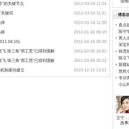
湿地
导”的关键节点
2012-03-04 11:04
”关键词
2012-03-02 11:31
博客
选择
2012-01-16 11:38
盘点
陈守
选择
2012-01-16 09:19
男人
1.04.15)
2011-04-16 00:30
宋宝
首飞 珠三角“用工荒”已得到缓解
2011-03-06 10:42
韩雪
陈立
首飞 珠三角“用工荒”已得到缓解
2011-03-06 09:12
新疆
长机制亟待建立
2010-12-13 13:21
悠然
专访
小山
王宁：
故事