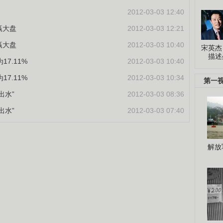
2012-03-03 12:40
赢大盘
2012-03-03 12:21
赢大盘
2012-03-03 10:40
宋英杰
描述
7.11%
2012-03-03 10:40
7.11%
2012-03-03 10:34
第一
出水”
2012-03-03 08:36
出水”
2012-03-03 07:40
解放